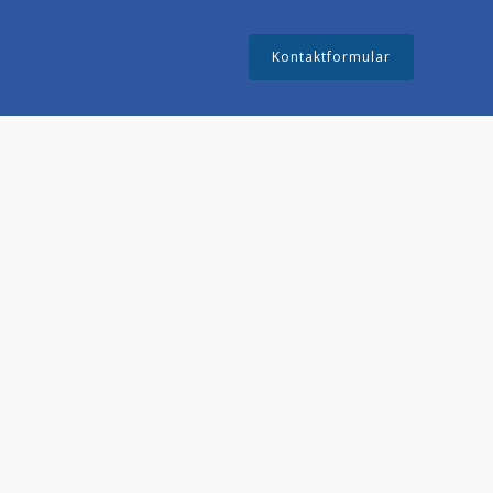
Kontaktformular