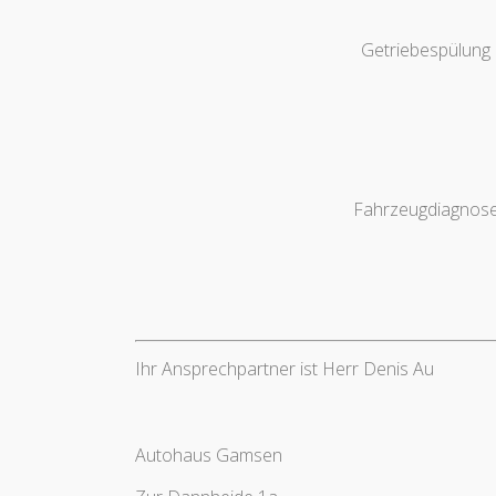
Getriebespülung
Fahrzeugdiagnos
Ihr Ansprechpartner ist Herr Denis Au
Autohaus Gamsen