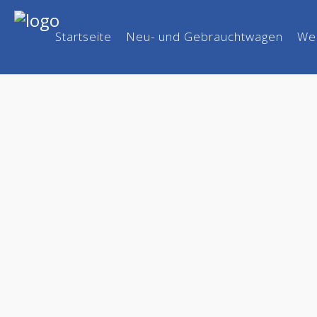
Startseite
Neu- und Gebrauchtwagen
Wer