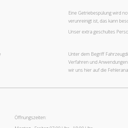
Eine Getriebespülung wird no
verunreinigt ist, das kann b
Unser extra geschultes Person
e
Unter dem Begriff Fahrzeugd
Verfahren und Anwendungen 
wir uns hier auf die Fehlerana
Öffnungszeiten: